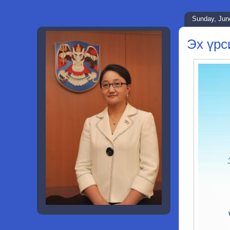
Sunday, Jun
Эх үрс